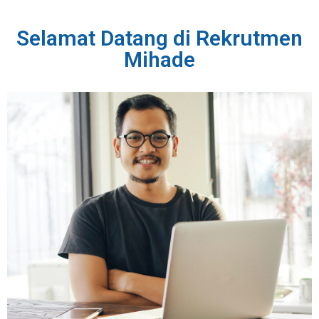
Selamat Datang di Rekrutmen
Mihade