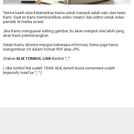
Terima kasih atas ketertarikan Kamu untuk menjadi salah satu dari team
Kami. Saat ini Kami membutuhkan video creator dan editor untuk video
pendek di media sosial.
Jika Kamu menguasai editing gambar, itu akan menjadi nilai lebih yang
akan Kami pertimbangkan.
Selain Kamu diminta mengisi beberapa informasi, Kamu juga harus
mengirimkan CV dalam format PDF atau JPG.
Silakan
KLIK TOMBOL LINK
Berikut ^_^
( Jika tombol link sudah TIDAK ADA, berarti kuota sementara sudah
terpenuhi, maaf ya ^_^ )